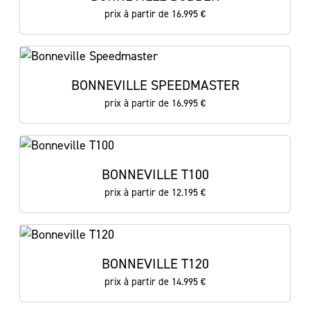
prix à partir de 16.995 €
BONNEVILLE SPEEDMASTER
prix à partir de 16.995 €
BONNEVILLE T100
prix à partir de 12.195 €
BONNEVILLE T120
prix à partir de 14.995 €