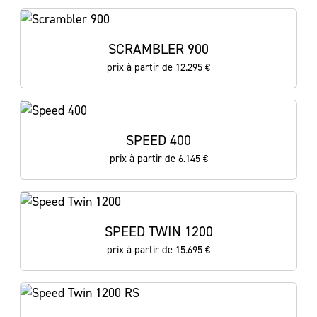
SCRAMBLER 900
prix à partir de 12.295 €
SPEED 400
prix à partir de 6.145 €
SPEED TWIN 1200
prix à partir de 15.695 €