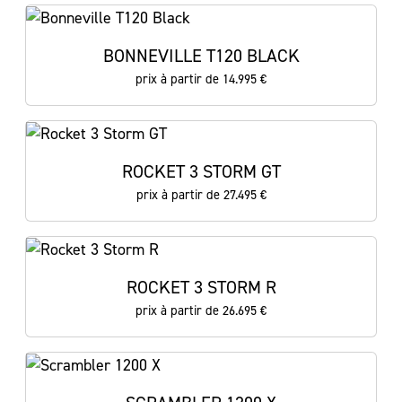
BONNEVILLE T120 BLACK
prix à partir de 14.995 €
ROCKET 3 STORM GT
prix à partir de 27.495 €
ROCKET 3 STORM R
prix à partir de 26.695 €