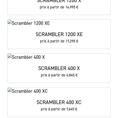
SCRAMBLER 1200 X
prix à partir de 14.995 €
SCRAMBLER 1200 XE
prix à partir de 17.295 €
SCRAMBLER 400 X
prix à partir de 6.845 €
SCRAMBLER 400 XC
prix à partir de 7.645 €