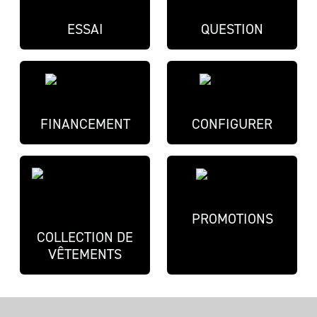
ESSAI
QUESTION
FINANCEMENT
CONFIGURER
PROMOTIONS
COLLECTION DE
VÊTEMENTS