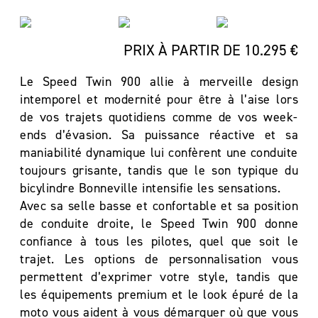
PRIX À PARTIR DE 10.295 €
Le Speed Twin 900 allie à merveille design
intemporel et modernité pour être à l’aise lors
de vos trajets quotidiens comme de vos week-
ends d’évasion. Sa puissance réactive et sa
maniabilité dynamique lui confèrent une conduite
toujours grisante, tandis que le son typique du
bicylindre Bonneville intensifie les sensations.
Avec sa selle basse et confortable et sa position
de conduite droite, le Speed Twin 900 donne
confiance à tous les pilotes, quel que soit le
trajet. Les options de personnalisation vous
permettent d’exprimer votre style, tandis que
les équipements premium et le look épuré de la
moto vous aident à vous démarquer où que vous