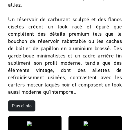
alliez.
Un réservoir de carburant sculpté et des flancs
ciselés créent un look racé et épuré que
complètent des détails premium tels que le
bouchon de réservoir rabattable ou les caches
de boîtier de papillon en aluminium brossé. Des
garde-boue minimalistes et un cadre arrière fin
subliment son profil moderne, tandis que des
éléments vintage, dont des ailettes de
refroidissement usinées, contrastent avec les
carters moteur laqués noir et composent un look
aussi moderne qu’intemporel.
Plus d'info