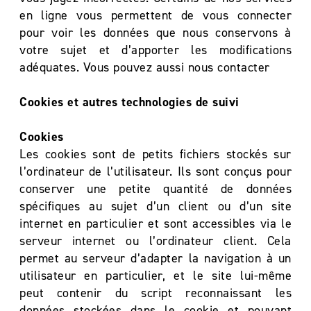
en ligne vous permettent de vous connecter
pour voir les données que nous conservons à
votre sujet et d’apporter les modifications
adéquates. Vous pouvez aussi nous contacter
Cookies et autres technologies de suivi
Cookies
Les cookies sont de petits fichiers stockés sur
l’ordinateur de l’utilisateur. Ils sont conçus pour
conserver une petite quantité de données
spécifiques au sujet d’un client ou d’un site
internet en particulier et sont accessibles via le
serveur internet ou l’ordinateur client. Cela
permet au serveur d’adapter la navigation à un
utilisateur en particulier, et le site lui-même
peut contenir du script reconnaissant les
données stockées dans le cookie et pouvant