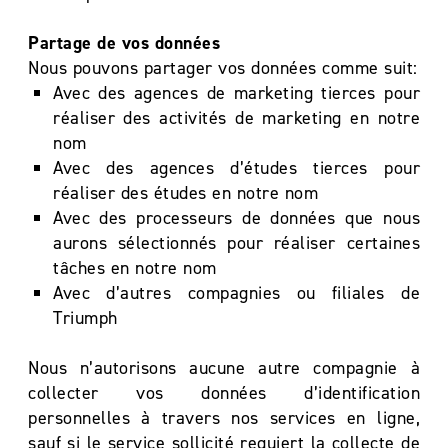
Partage de vos données
Nous pouvons partager vos données comme suit:
Avec des agences de marketing tierces pour
réaliser des activités de marketing en notre
nom
Avec des agences d’études tierces pour
réaliser des études en notre nom
Avec des processeurs de données que nous
aurons sélectionnés pour réaliser certaines
tâches en notre nom
Avec d’autres compagnies ou filiales de
Triumph
Nous n’autorisons aucune autre compagnie à
collecter vos données d’identification
personnelles à travers nos services en ligne,
sauf si le service sollicité requiert la collecte de