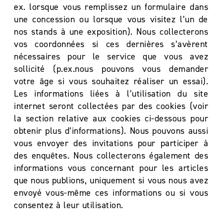
ex. lorsque vous remplissez un formulaire dans
une concession ou lorsque vous visitez l’un de
nos stands à une exposition). Nous collecterons
vos coordonnées si ces dernières s’avèrent
nécessaires pour le service que vous avez
sollicité (p.ex.nous pouvons vous demander
votre âge si vous souhaitez réaliser un essai).
Les informations liées à l’utilisation du site
internet seront collectées par des cookies (voir
la section relative aux cookies ci-dessous pour
obtenir plus d’informations). Nous pouvons aussi
vous envoyer des invitations pour participer à
des enquêtes. Nous collecterons également des
informations vous concernant pour les articles
que nous publions, uniquement si vous nous avez
envoyé vous-même ces informations ou si vous
consentez à leur utilisation.