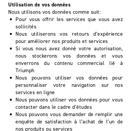
Utilisation de vos données
Nous utilisons vos données comme suit:
Pour vous offrir les services que vous avez
sollicités
Nous utiliserons vos retours d’expérience
pour améliorer nos produits et services
Si vous nous avez donné votre autorisation,
nous stockerons vos données et vous
enverrons du contenu commercial lié à
Triumph
Nous pouvons utiliser vos données pour
personnaliser votre navigation sur nos
services en ligne
Nous pouvons utiliser vos données pour vous
contacter dans le cadre d’études
Nous pouvons vous demander de remplir une
enquête de satisfaction à l’achat de l’un de
nos produits ou services