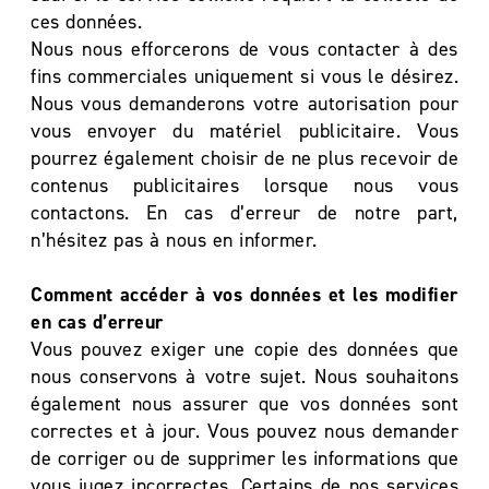
ces données.
Nous nous efforcerons de vous contacter à des
fins commerciales uniquement si vous le désirez.
Nous vous demanderons votre autorisation pour
vous envoyer du matériel publicitaire. Vous
pourrez également choisir de ne plus recevoir de
contenus publicitaires lorsque nous vous
contactons. En cas d’erreur de notre part,
n’hésitez pas à nous en informer.
Comment accéder à vos données et les modifier
en cas d’erreur
Vous pouvez exiger une copie des données que
nous conservons à votre sujet. Nous souhaitons
également nous assurer que vos données sont
correctes et à jour. Vous pouvez nous demander
de corriger ou de supprimer les informations que
vous jugez incorrectes. Certains de nos services