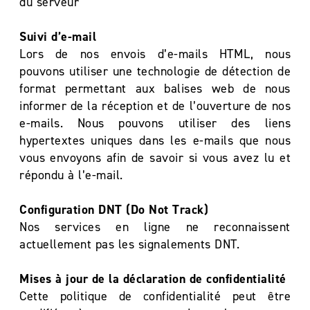
du serveur
Suivi d’e-mail
Lors de nos envois d’e-mails HTML, nous
pouvons utiliser une technologie de détection de
format permettant aux balises web de nous
informer de la réception et de l’ouverture de nos
e-mails. Nous pouvons utiliser des liens
hypertextes uniques dans les e-mails que nous
vous envoyons afin de savoir si vous avez lu et
répondu à l’e-mail.
Configuration DNT (Do Not Track)
Nos services en ligne ne reconnaissent
actuellement pas les signalements DNT.
Mises à jour de la déclaration de confidentialité
Cette politique de confidentialité peut être