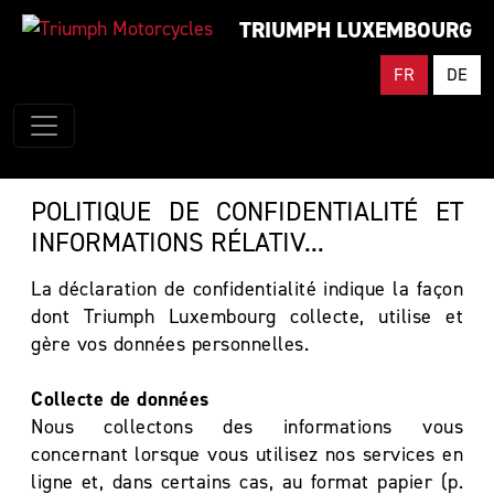
TRIUMPH LUXEMBOURG
FR
DE
POLITIQUE DE CONFIDENTIALITÉ ET
INFORMATIONS RÉLATIV...
La déclaration de confidentialité indique la façon
dont Triumph Luxembourg collecte, utilise et
gère vos données personnelles.
Collecte de données
Nous collectons des informations vous
concernant lorsque vous utilisez nos services en
ligne et, dans certains cas, au format papier (p.