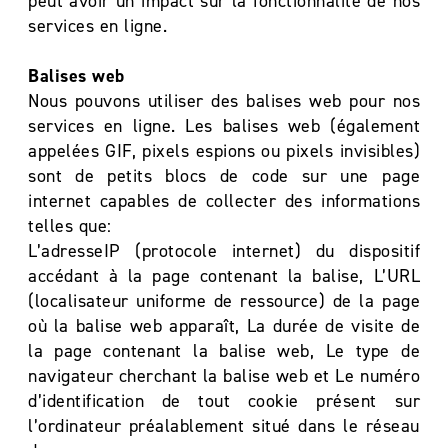
peut avoir un impact sur la fonctionnalité de nos
services en ligne.
Balises web
Nous pouvons utiliser des balises web pour nos
services en ligne. Les balises web (également
appelées GIF, pixels espions ou pixels invisibles)
sont de petits blocs de code sur une page
internet capables de collecter des informations
telles que:
L’adresseIP (protocole internet) du dispositif
accédant à la page contenant la balise, L’URL
(localisateur uniforme de ressource) de la page
où la balise web apparaît, La durée de visite de
la page contenant la balise web, Le type de
navigateur cherchant la balise web et Le numéro
d’identification de tout cookie présent sur
l’ordinateur préalablement situé dans le réseau