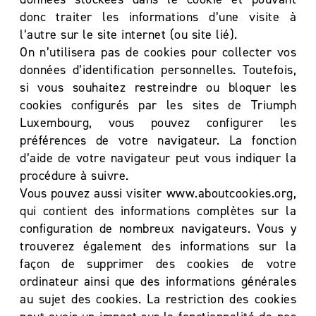
donc traiter les informations d’une visite à
l’autre sur le site internet (ou site lié).
On n’utilisera pas de cookies pour collecter vos
données d’identification personnelles. Toutefois,
si vous souhaitez restreindre ou bloquer les
cookies configurés par les sites de Triumph
Luxembourg, vous pouvez configurer les
préférences de votre navigateur. La fonction
d’aide de votre navigateur peut vous indiquer la
procédure à suivre.
Vous pouvez aussi visiter www.aboutcookies.org,
qui contient des informations complètes sur la
configuration de nombreux navigateurs. Vous y
trouverez également des informations sur la
façon de supprimer des cookies de votre
ordinateur ainsi que des informations générales
au sujet des cookies. La restriction des cookies