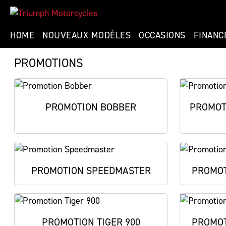
HOME
NOUVEAUX MODÈLES
OCCASIONS
FINANC
PROMOTIONS
PROMOTION BOBBER
PROMOT
PROMOTION SPEEDMASTER
PROMOT
PROMOTION TIGER 900
PROMOT