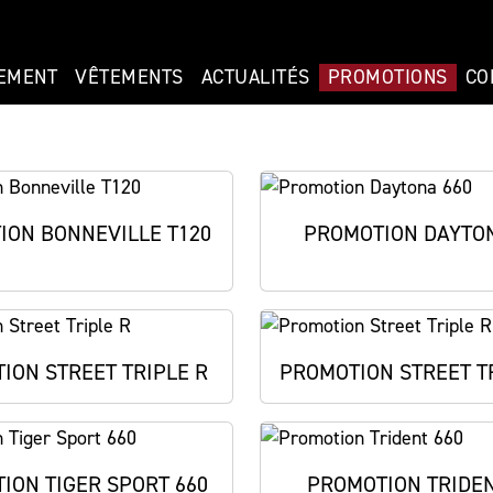
EMENT
VÊTEMENTS
ACTUALITÉS
PROMOTIONS
CO
ION BONNEVILLE T120
PROMOTION DAYTON
ION STREET TRIPLE R
PROMOTION STREET T
ION TIGER SPORT 660
PROMOTION TRIDEN