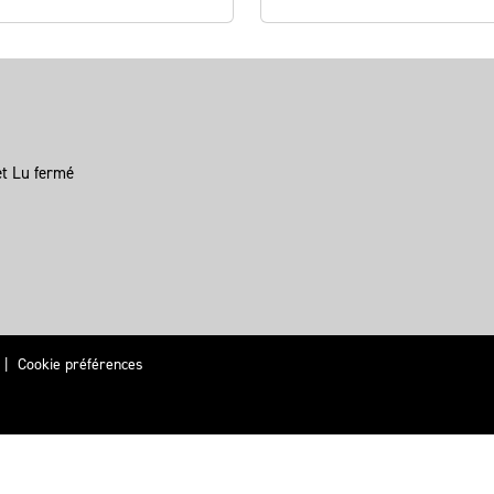
et Lu fermé
|
Cookie préférences