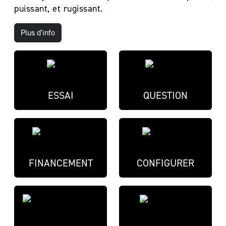
puissant, et rugissant.
Plus d'info
ESSAI
QUESTION
FINANCEMENT
CONFIGURER