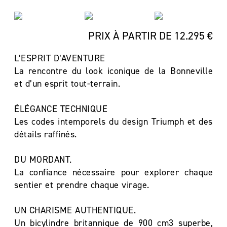
PRIX À PARTIR DE 12.295 €
L’ESPRIT D’AVENTURE
La rencontre du look iconique de la Bonneville
et d’un esprit tout-terrain.
ÉLÉGANCE TECHNIQUE
Les codes intemporels du design Triumph et des
détails raffinés.
DU MORDANT.
La confiance nécessaire pour explorer chaque
sentier et prendre chaque virage.
UN CHARISME AUTHENTIQUE.
Un bicylindre britannique de 900 cm3 superbe,