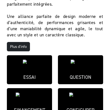
parfaitement intégrées.
Une alliance parfaite de design moderne et
d’authenticité, de performances grisantes et
d’une maniabilité dynamique et agile, le tout
avec un style et un caractère classique.
Plus d'info
ESSAI
QUESTION