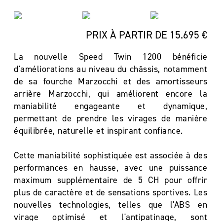
PRIX À PARTIR DE 15.695 €
La nouvelle Speed Twin 1200 bénéficie
d'améliorations au niveau du châssis, notamment
de sa fourche Marzocchi et des amortisseurs
arrière Marzocchi, qui améliorent encore la
maniabilité engageante et dynamique,
permettant de prendre les virages de manière
équilibrée, naturelle et inspirant confiance.
Cette maniabilité sophistiquée est associée à des
performances en hausse, avec une puissance
maximum supplémentaire de 5 CH pour offrir
plus de caractère et de sensations sportives. Les
nouvelles technologies, telles que l'ABS en
virage optimisé et l'antipatinage, sont