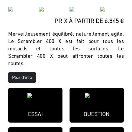
PRIX À PARTIR DE 6.845 €
Merveilleusement équilibré, naturellement agile.
Le Scrambler 400 X est fait pour tous les
motards et toutes les surfaces. Le
Scrambler 400 X peut affronter toutes les
routes.
Plus d'info
ESSAI
QUESTION