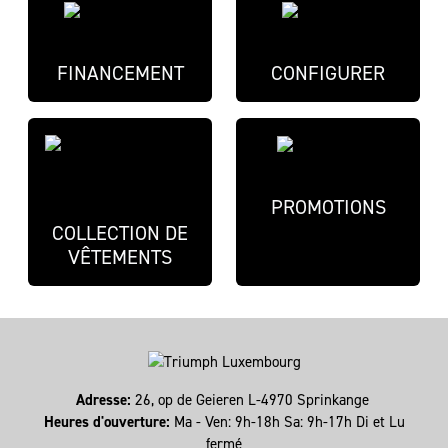
FINANCEMENT
CONFIGURER
PROMOTIONS
COLLECTION DE
VÊTEMENTS
Adresse:
26, op de Geieren L-4970 Sprinkange
Heures d'ouverture:
Ma - Ven: 9h-18h Sa: 9h-17h Di et Lu
fermé