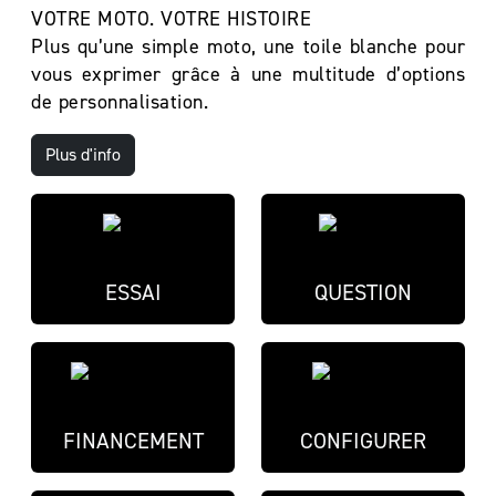
VOTRE MOTO. VOTRE HISTOIRE
Plus qu’une simple moto, une toile blanche pour
vous exprimer grâce à une multitude d’options
de personnalisation.
Plus d'info
ESSAI
QUESTION
FINANCEMENT
CONFIGURER