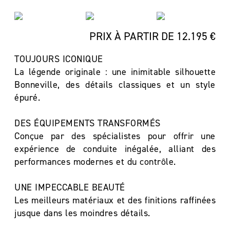
PRIX À PARTIR DE 12.195 €
TOUJOURS ICONIQUE
La légende originale : une inimitable silhouette
Bonneville, des détails classiques et un style
épuré.
DES ÉQUIPEMENTS TRANSFORMÉS
Conçue par des spécialistes pour offrir une
expérience de conduite inégalée, alliant des
performances modernes et du contrôle.
UNE IMPECCABLE BEAUTÉ
Les meilleurs matériaux et des finitions raffinées
jusque dans les moindres détails.