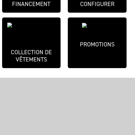
FINANCEMENT
CONFIGURER
PROMOTIONS
COLLECTION DE
VÊTEMENTS