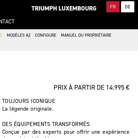
FR
DE
TRIUMPH LUXEMBOURG
NTACT
C
MODÈLES A2
CONFIGURE
MANUEL DU PROPRIÉTAIRE
PRIX À PARTIR DE 14.995 €
TOUJOURS ICONIQUE
La légende originale.
DES ÉQUIPEMENTS TRANSFORMÉS
Conçue par des experts pour offrir une expérience