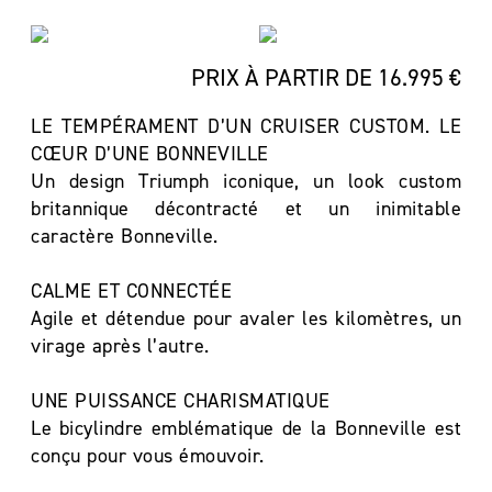
PRIX À PARTIR DE 16.995 €
LE TEMPÉRAMENT D’UN CRUISER CUSTOM. LE
CŒUR D’UNE BONNEVILLE
Un design Triumph iconique, un look custom
britannique décontracté et un inimitable
caractère Bonneville.
CALME ET CONNECTÉE
Agile et détendue pour avaler les kilomètres, un
virage après l’autre.
UNE PUISSANCE CHARISMATIQUE
Le bicylindre emblématique de la Bonneville est
conçu pour vous émouvoir.