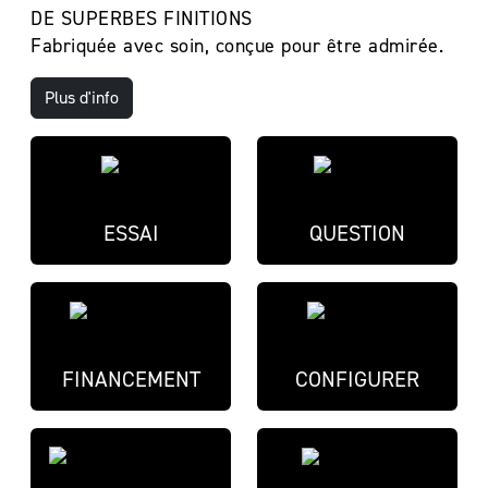
DE SUPERBES FINITIONS
Fabriquée avec soin, conçue pour être admirée.
Plus d'info
ESSAI
QUESTION
FINANCEMENT
CONFIGURER