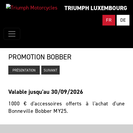
TRIUMPH LUXEMBOURG
FR
DE
PROMOTION BOBBER
PRÉSENTATION
SUIVANT
Valable jusqu'au 30/09/2026
1000 € d'accessoires offerts à l'achat d'une
Bonneville Bobber MY25.