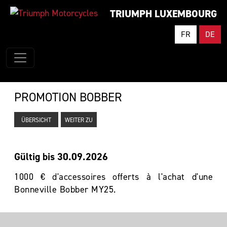
TRIUMPH LUXEMBOURG
FR
DE
PROMOTION BOBBER
ÜBERSICHT
WEITER ZU
Gültig bis 30.09.2026
1000 € d'accessoires offerts à l'achat d'une
Bonneville Bobber MY25.