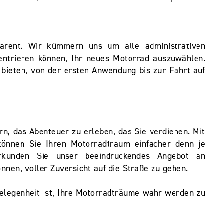
parent. Wir kümmern uns um alle administrativen
zentrieren können, Ihr neues Motorrad auszuwählen.
u bieten, von der ersten Anwendung bis zur Fahrt auf
rn, das Abenteuer zu erleben, das Sie verdienen. Mit
können Sie Ihren Motorradtraum einfacher denn je
rkunden Sie unser beeindruckendes Angebot an
nnen, voller Zuversicht auf die Straße zu gehen.
elegenheit ist, Ihre Motorradträume wahr werden zu