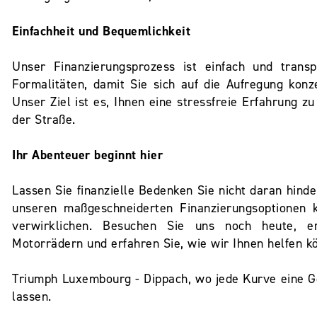
Einfachheit und Bequemlichkeit
Unser Finanzierungsprozess ist einfach und trans
Formalitäten, damit Sie sich auf die Aufregung kon
Unser Ziel ist es, Ihnen eine stressfreie Erfahrung z
der Straße.
Ihr Abenteuer beginnt hier
Lassen Sie finanzielle Bedenken Sie nicht daran hinde
unseren maßgeschneiderten Finanzierungsoptionen 
verwirklichen. Besuchen Sie uns noch heute, e
Motorrädern und erfahren Sie, wie wir Ihnen helfen kö
Triumph Luxembourg - Dippach, wo jede Kurve eine G
lassen.