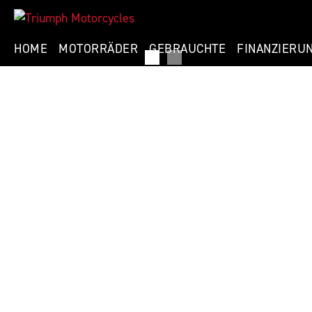
HOME
MOTORRÄDER
GEBRAUCHTE
FINANZIERU