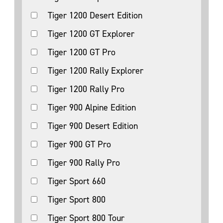
Tiger 1200 Desert Edition
Tiger 1200 GT Explorer
Tiger 1200 GT Pro
Tiger 1200 Rally Explorer
Tiger 1200 Rally Pro
Tiger 900 Alpine Edition
Tiger 900 Desert Edition
Tiger 900 GT Pro
Tiger 900 Rally Pro
Tiger Sport 660
Tiger Sport 800
Tiger Sport 800 Tour