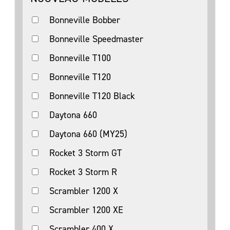
Bonneville Bobber
Bonneville Speedmaster
Bonneville T100
Bonneville T120
Bonneville T120 Black
Daytona 660
Daytona 660 (MY25)
Rocket 3 Storm GT
Rocket 3 Storm R
Scrambler 1200 X
Scrambler 1200 XE
Scrambler 400 X