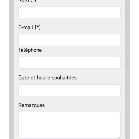
E-mail (*)
Téléphone
Date et heure souhaitées
Remarques