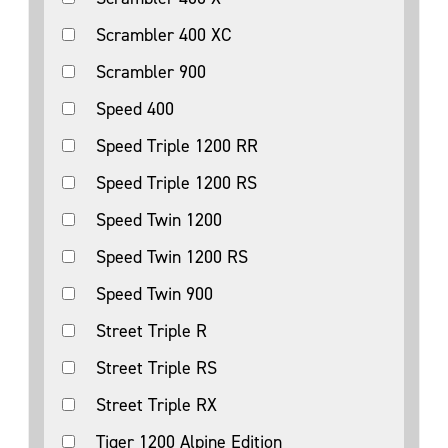
Scrambler 400 XC
Scrambler 900
Speed 400
Speed Triple 1200 RR
Speed Triple 1200 RS
Speed Twin 1200
Speed Twin 1200 RS
Speed Twin 900
Street Triple R
Street Triple RS
Street Triple RX
Tiger 1200 Alpine Edition