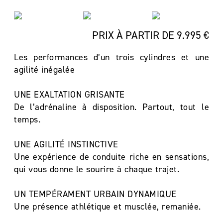
PRIX À PARTIR DE 9.995 €
Les performances d’un trois cylindres et une
agilité inégalée
UNE EXALTATION GRISANTE
De l’adrénaline à disposition. Partout, tout le
temps.
UNE AGILITÉ INSTINCTIVE
Une expérience de conduite riche en sensations,
qui vous donne le sourire à chaque trajet.
UN TEMPÉRAMENT URBAIN DYNAMIQUE
Une présence athlétique et musclée, remaniée.