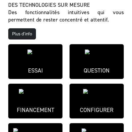
DES TECHNOLOGIES SUR MESURE
Des fonctionnalités intuitives qui vous
permettent de rester concentré et attentif.
Plus d'info
ESSAI
QUESTION
FINANCEMENT
CONFIGURER