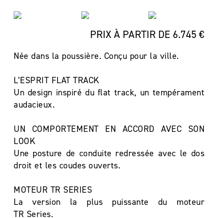
PRIX À PARTIR DE 6.745 €
Née dans la poussière. Conçu pour la ville.
L’ESPRIT FLAT TRACK
Un design inspiré du flat track, un tempérament
audacieux.
UN COMPORTEMENT EN ACCORD AVEC SON
LOOK
Une posture de conduite redressée avec le dos
droit et les coudes ouverts.
MOTEUR TR SERIES
La version la plus puissante du moteur
TR Series.