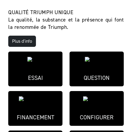
QUALITÉ TRIUMPH UNIQUE
La qualité, la substance et la présence qui font
la renommée de Triumph.
Plus d'info
ESSAI
QUESTION
FINANCEMENT
CONFIGURER