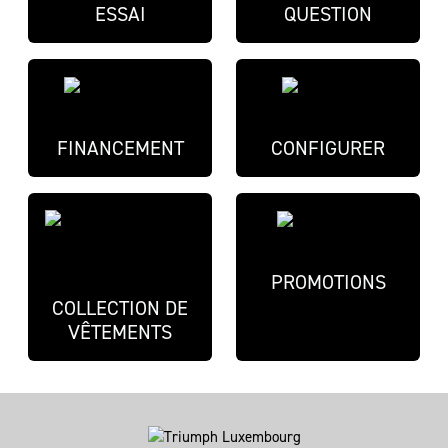
ESSAI
QUESTION
FINANCEMENT
CONFIGURER
PROMOTIONS
COLLECTION DE
VÊTEMENTS