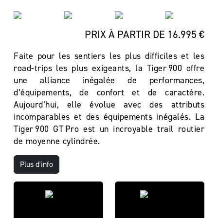
PRIX À PARTIR DE 16.995 €
Faite pour les sentiers les plus difficiles et les
road-trips les plus exigeants, la Tiger 900 offre
une alliance inégalée de performances,
d’équipements, de confort et de caractère.
Aujourd’hui, elle évolue avec des attributs
incomparables et des équipements inégalés. La
Tiger 900 GT Pro est un incroyable trail routier
de moyenne cylindrée.
Plus d'info