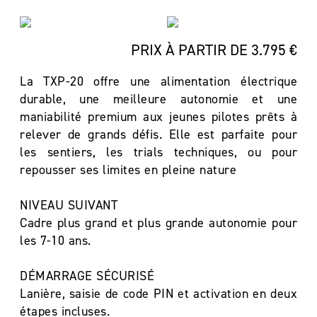
PRIX À PARTIR DE 3.795 €
La TXP-20 offre une alimentation électrique
durable, une meilleure autonomie et une
maniabilité premium aux jeunes pilotes prêts à
relever de grands défis. Elle est parfaite pour
les sentiers, les trials techniques, ou pour
repousser ses limites en pleine nature
NIVEAU SUIVANT
Cadre plus grand et plus grande autonomie pour
les 7-10 ans.
DÉMARRAGE SÉCURISÉ
Lanière, saisie de code PIN et activation en deux
étapes incluses.