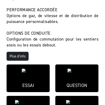
PERFORMANCE ACCORDÉE
Options de gaz, de vitesse et de distribution de
puissance personnalisables.
OPTIONS DE CONDUITE
Configuration de commutation pour les sentiers
assis ou les essais debout.
Plus d'info
ESSAI
QUESTION