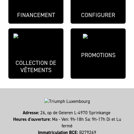
FINANCEMENT
CONFIGURER
PROMOTIONS
COLLECTION DE
VÊTEMENTS
Adresse:
26, op de Geieren L-4970 Sprinkange
Heures d'ouverture:
Ma - Ven: 9h-18h Sa: 9h-17h Di et Lu
fermé
Immatriculation BCE:
B279269