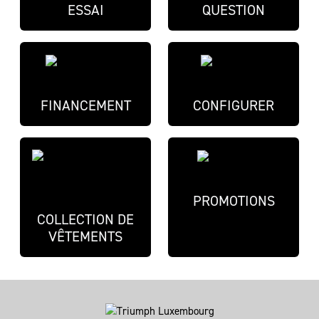
ESSAI
QUESTION
FINANCEMENT
CONFIGURER
PROMOTIONS
COLLECTION DE
VÊTEMENTS