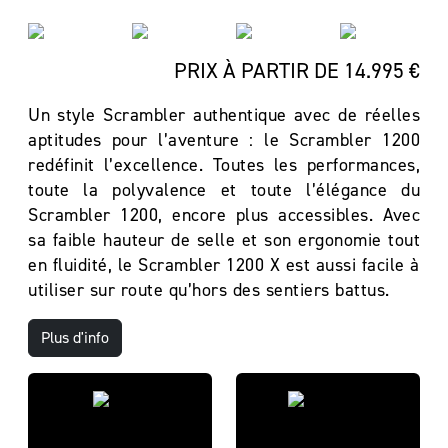
PRIX À PARTIR DE 14.995 €
Un style Scrambler authentique avec de réelles
aptitudes pour l’aventure : le Scrambler 1200
redéfinit l’excellence. Toutes les performances,
toute la polyvalence et toute l’élégance du
Scrambler 1200, encore plus accessibles. Avec
sa faible hauteur de selle et son ergonomie tout
en fluidité, le Scrambler 1200 X est aussi facile à
utiliser sur route qu’hors des sentiers battus.
Plus d'info