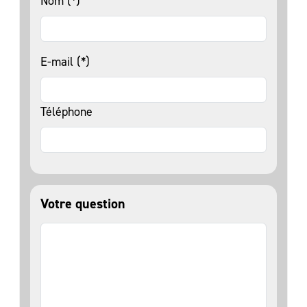
Nom (*)
E-mail (*)
Téléphone
Votre question