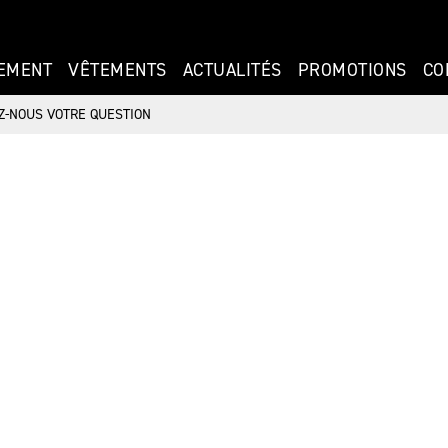
EMENT
VÊTEMENTS
ACTUALITÉS
PROMOTIONS
CO
Z-NOUS VOTRE QUESTION