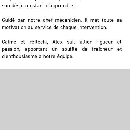
son désir constant d'apprendre.
Guidé par notre chef mécanicien, il met toute sa
motivation au service de chaque intervention.
Calme et réfléchi, Alex sait allier rigueur et
passion, apportant un souffle de fraîcheur et
d'enthousiasme à notre équipe.