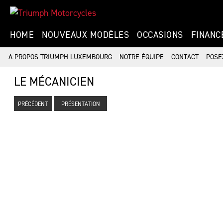
HOME
NOUVEAUX MODÈLES
OCCASIONS
FINANC
A PROPOS TRIUMPH LUXEMBOURG
NOTRE ÉQUIPE
CONTACT
POSE
LE MÉCANICIEN
PRÉCÉDENT
PRÉSENTATION