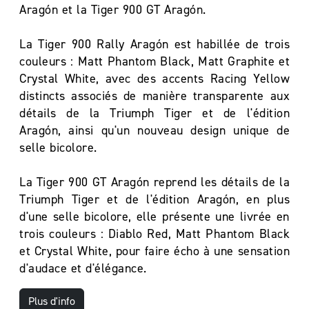
Aragón et la Tiger 900 GT Aragón.
La Tiger 900 Rally Aragón est habillée de trois
couleurs : Matt Phantom Black, Matt Graphite et
Crystal White, avec des accents Racing Yellow
distincts associés de manière transparente aux
détails de la Triumph Tiger et de l'édition
Aragón, ainsi qu'un nouveau design unique de
selle bicolore.
La Tiger 900 GT Aragón reprend les détails de la
Triumph Tiger et de l'édition Aragón, en plus
d'une selle bicolore, elle présente une livrée en
trois couleurs : Diablo Red, Matt Phantom Black
et Crystal White, pour faire écho à une sensation
d'audace et d'élégance.
Plus d'info