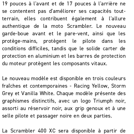
19 pouces à l'avant et de 17 pouces à l'arrière ne
se contentent pas d'améliorer ses capacités tout-
terrain, elles contribuent également à l'allure
authentique de la moto Scrambler. Le nouveau
garde-boue avant et le pare-vent, ainsi que les
protège-mains, protègent le pilote dans les
conditions difficiles, tandis que le solide carter de
protection en aluminium et les barres de protection
du moteur protègent les composants vitaux.
Le nouveau modèle est disponible en trois couleurs
fraîches et contemporaines - Racing Yellow, Storm
Grey et Vanilla White. Chaque modèle présente des
graphismes distinctifs, avec un logo Triumph noir,
assorti au réservoir noir, aux grip genoux et à une
selle pilote et passager noire en deux parties.
La Scrambler 400 XC sera disponible à partir de