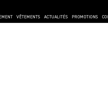
EMENT
VÊTEMENTS
ACTUALITÉS
PROMOTIONS
CO