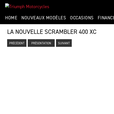
HOME
NOUVEAUX MODÈLES
OCCASIONS
FINANC
LA NOUVELLE SCRAMBLER 400 XC
PRÉCÉDENT
PRÉSENTATION
SUIVANT