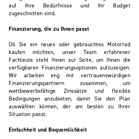
auf Ihre Bedürfnisse und Ihr Budget
zugeschnitten sind.
Finanzierung, die zu Ihnen passt
Ob Sie ein neues oder gebrauchtes Motorrad
kaufen möchten, unser Team erfahrener
Fachleute steht Ihnen zur Seite, um Ihnen die
verfügbaren Finanzierungsoptionen aufzuzeigen.
Wir arbeiten eng mit vertrauenswürdigen
Finanzierungspartnern zusammen, um
wettbewerbsfähige Zinssätze und flexible
Bedingungen anzubieten, damit Sie den Plan
auswählen können, der am besten zu Ihrer
Situation passt.
Einfachheit und Bequemlichkeit