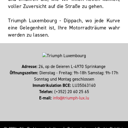
voller Zuversicht auf die Straße zu gehen.
Triumph Luxembourg - Dippach, wo jede Kurve
eine Gelegenheit ist, Ihre Motorradträume wahr
werden zu lassen.
Adresse:
26, op de Geieren L-4970 Sprinkange
Öffnungszeiten:
Dienstag - Freitag: 9h-18h Samstag: 9h-17h
Sonntag und Montag geschlossen
Immatrikulation BCE:
LU35063160
Telefon:
(+352) 20 60 25 65
E-mail:
info@triumph-lux.lu