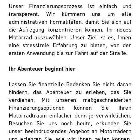
Unser Finanzierungsprozess ist einfach und
transparent. Wir kümmern uns um alle
administrativen Formalitäten, damit Sie sich auf
die Aufregung konzentrieren können, Ihr neues
Motorrad auszuwählen. Unser Ziel ist es, Ihnen
eine stressfreie Erfahrung zu bieten, von der
ersten Anwendung bis zur Fahrt auf der Straße.
Ihr Abenteuer beginnt hier
Lassen Sie finanzielle Bedenken Sie nicht daran
hindern, das Abenteuer zu erleben, das Sie
verdienen. Mit unseren maßgeschneiderten
Finanzierungsoptionen können Sie Ihren
Motorradtraum einfacher denn je verwirklichen.
Besuchen Sie uns noch heute, erkunden Sie
unser beeindruckendes Angebot an Motorrädern
und erfahren Sie, wie wir Ihnen helfen können,