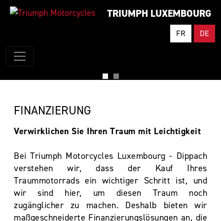
TRIUMPH LUXEMBOURG
FR
DE
FINANZIERUNG
Verwirklichen Sie Ihren Traum mit Leichtigkeit
Bei Triumph Motorcycles Luxembourg - Dippach
verstehen wir, dass der Kauf Ihres
Traummotorrads ein wichtiger Schritt ist, und
wir sind hier, um diesen Traum noch
zugänglicher zu machen. Deshalb bieten wir
maßgeschneiderte Finanzierungslösungen an, die