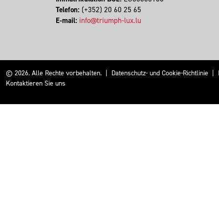
Telefon:
(+352) 20 60 25 65
E-mail:
info@triumph-lux.lu
© 2026. Alle Rechte vorbehalten.
|
Datenschutz- und Cookie-Richtlinie
|
Kontaktieren Sie uns