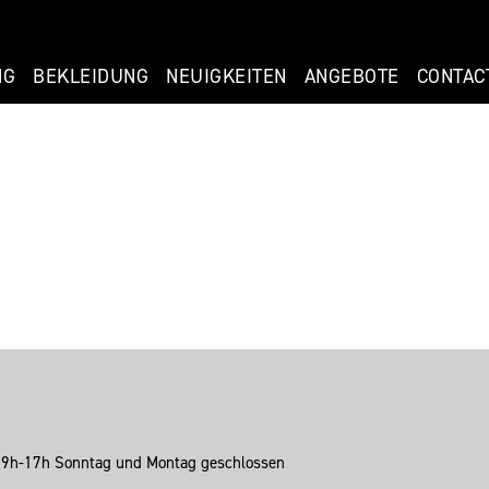
NG
BEKLEIDUNG
NEUIGKEITEN
ANGEBOTE
CONTAC
: 9h-17h Sonntag und Montag geschlossen