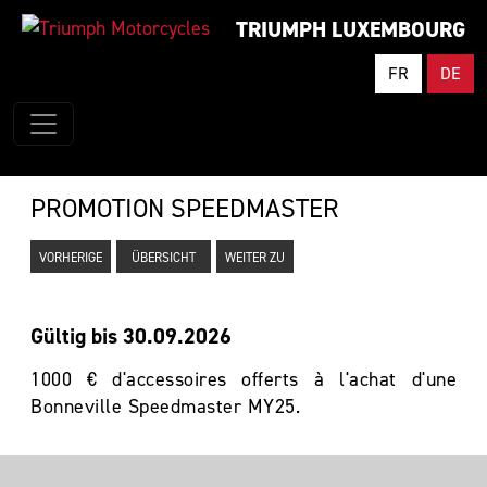
TRIUMPH LUXEMBOURG
FR
DE
PROMOTION SPEEDMASTER
VORHERIGE
ÜBERSICHT
WEITER ZU
Gültig bis 30.09.2026
1000 € d'accessoires offerts à l'achat d'une
Bonneville Speedmaster MY25.