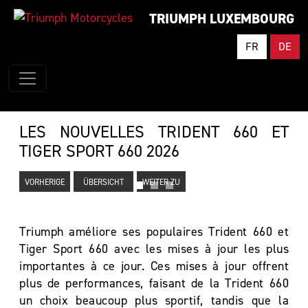
TRIUMPH LUXEMBOURG
FR
DE
LES NOUVELLES TRIDENT 660 ET
TIGER SPORT 660 2026
VORHERIGE
ÜBERSICHT
WEITER ZU
Triumph améliore ses populaires Trident 660 et
Tiger Sport 660 avec les mises à jour les plus
importantes à ce jour. Ces mises à jour offrent
plus de performances, faisant de la Trident 660
un choix beaucoup plus sportif, tandis que la