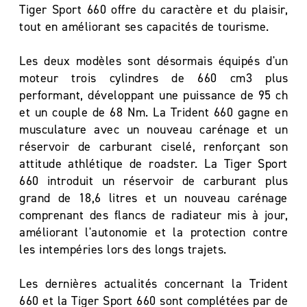
Tiger Sport 660 offre du caractère et du plaisir,
tout en améliorant ses capacités de tourisme.
Les deux modèles sont désormais équipés d'un
moteur trois cylindres de 660 cm3 plus
performant, développant une puissance de 95 ch
et un couple de 68 Nm. La Trident 660 gagne en
musculature avec un nouveau carénage et un
réservoir de carburant ciselé, renforçant son
attitude athlétique de roadster. La Tiger Sport
660 introduit un réservoir de carburant plus
grand de 18,6 litres et un nouveau carénage
comprenant des flancs de radiateur mis à jour,
améliorant l'autonomie et la protection contre
les intempéries lors des longs trajets.
Les dernières actualités concernant la Trident
660 et la Tiger Sport 660 sont complétées par de