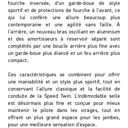
fourche inversée, d'un garde-boue de style
sportif et de protections de fourche à l'avant, ce
qui lui confère une allure beaucoup plus
contemporaine et une agilité sans faille. À
l'arrière, un nouveau bras oscillant en aluminium
et des amortisseurs à reservoir séparé sont
complétés par une boucle arrière plus fine avec
un garde-boue plus élancé et un feu arrière plus
compact.
Ces caractéristiques se combinent pour offrir
une maniabilité et un style plus sportif, tout en
conservant l'allure classique et la facilité de
conduite de la Speed Twin. L'indémodable selle
est désormais plus fine et conçue pour mieux
maintenir le pilote dans les virages, tout en
offrant un plus grand espace pour les jambes,
pour une meilleure sensation d'espace.