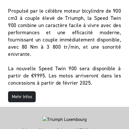
Propulsé par le célèbre moteur bicylindre de 900
cm3 à couple élevé de Triumph, la Speed Twin
900 combine un caractère facile à vivre avec des
performances et une efficacité moderne,
fournissant un couple immédiatement disponible,
avec 80 Nm à 3 800 tr/min, et une sonorité
enivrante.
La nouvelle Speed Twin 900 sera disponible à
partir de €9995. Les motos arriveront dans les
concessions à partir de février 2025.
Mehr Infos