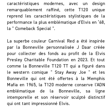
caractéristiques modernes, avec un design
remarquablement raffiné, cette T120 unique
reprend les caractéristiques stylistiques de la
performance la plus emblématique d'Elvis en ‘68,
la " Comeback Special ".
La superbe couleur Carnival Red a été inspirée
par la Bonneville personnalisée J Daar créée
pour collecter des fonds au profit de la Elvis
Presley Charitable Foundation en 2023. Et tout
comme la Bonneville T120 TT qui a figuré dans
le western comique " Stay Away Joe " et les
Bonneville qui ont été offertes à la Memphis
Mafia en 1965, la T120 moderne conserve l'ADN
emblématique de la Bonneville, sa ligne
intemporelle et son réservoir sculpté distinctif
qui ont tant impressionné Elvis.