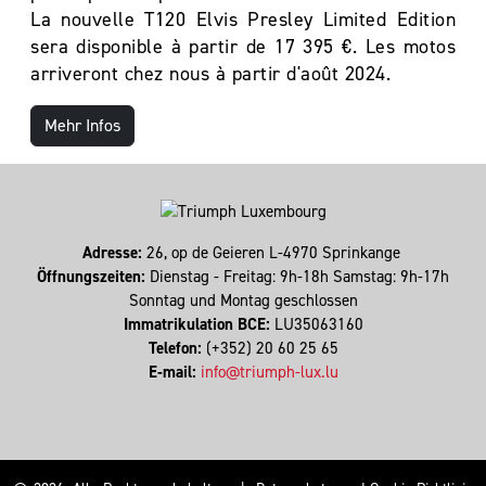
La nouvelle T120 Elvis Presley Limited Edition
sera disponible à partir de 17 395 €. Les motos
arriveront chez nous à partir d'août 2024.
Mehr Infos
Adresse:
26, op de Geieren L-4970 Sprinkange
Öffnungszeiten:
Dienstag - Freitag: 9h-18h Samstag: 9h-17h
Sonntag und Montag geschlossen
Immatrikulation BCE:
LU35063160
Telefon:
(+352) 20 60 25 65
E-mail:
info@triumph-lux.lu