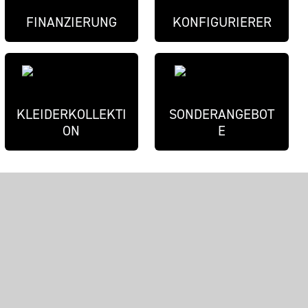
FINANZIERUNG
KONFIGURIERER
KLEIDERKOLLEKTI
SONDERANGEBOT
ON
E