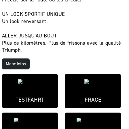
UN LOOK SPORTIF UNIQUE
Un look renversant.
ALLER JUSQU’AU BOUT
Plus de kilomètres. Plus de frissons avec la qualité
Triumph.
Mehr Infos
TESTFAHRT
FRAGE