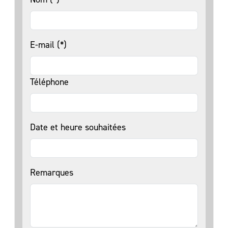
E-mail (*)
Téléphone
Date et heure souhaitées
Remarques