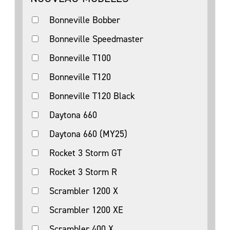
Bonneville Bobber
Bonneville Speedmaster
Bonneville T100
Bonneville T120
Bonneville T120 Black
Daytona 660
Daytona 660 (MY25)
Rocket 3 Storm GT
Rocket 3 Storm R
Scrambler 1200 X
Scrambler 1200 XE
Scrambler 400 X