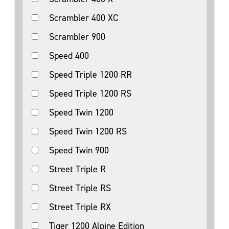
Scrambler 400 XC
Scrambler 900
Speed 400
Speed Triple 1200 RR
Speed Triple 1200 RS
Speed Twin 1200
Speed Twin 1200 RS
Speed Twin 900
Street Triple R
Street Triple RS
Street Triple RX
Tiger 1200 Alpine Edition