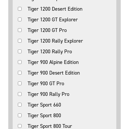
Tiger 1200 Desert Edition
Tiger 1200 GT Explorer
Tiger 1200 GT Pro
Tiger 1200 Rally Explorer
Tiger 1200 Rally Pro
Tiger 900 Alpine Edition
Tiger 900 Desert Edition
Tiger 900 GT Pro
Tiger 900 Rally Pro
Tiger Sport 660
Tiger Sport 800
Tiger Sport 800 Tour