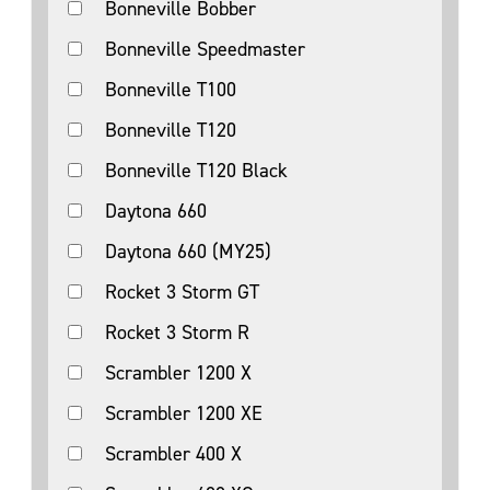
Bonneville Bobber
Bonneville Speedmaster
Bonneville T100
Bonneville T120
Bonneville T120 Black
Daytona 660
Daytona 660 (MY25)
Rocket 3 Storm GT
Rocket 3 Storm R
Scrambler 1200 X
Scrambler 1200 XE
Scrambler 400 X