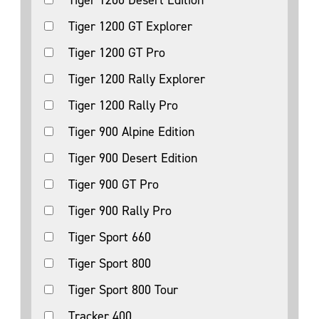
Tiger 1200 Desert Edition
Tiger 1200 GT Explorer
Tiger 1200 GT Pro
Tiger 1200 Rally Explorer
Tiger 1200 Rally Pro
Tiger 900 Alpine Edition
Tiger 900 Desert Edition
Tiger 900 GT Pro
Tiger 900 Rally Pro
Tiger Sport 660
Tiger Sport 800
Tiger Sport 800 Tour
Tracker 400