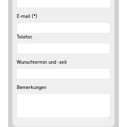
E-mail (*)
Telefon
Wunschtermin und -zeit
Bemerkungen