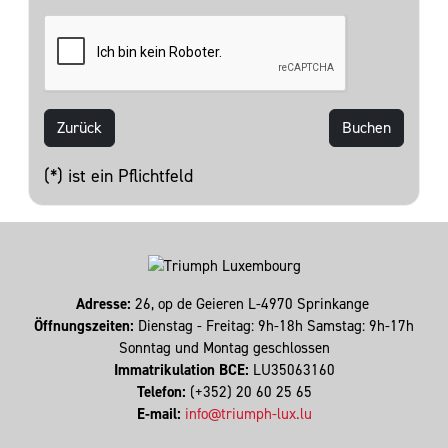
Zurück
(*) ist ein Pflichtfeld
Adresse:
26, op de Geieren L-4970 Sprinkange
Öffnungszeiten:
Dienstag - Freitag: 9h-18h Samstag: 9h-17h
Sonntag und Montag geschlossen
Immatrikulation BCE:
LU35063160
Telefon:
(+352) 20 60 25 65
E-mail:
info@triumph-lux.lu