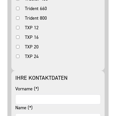
Trident 660
Trident 800
TXP 12
TXP 16
TXP 20
TXP 24
IHRE KONTAKTDATEN
Vorname (*)
Name (*)