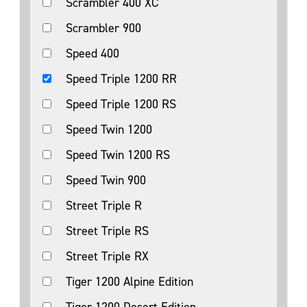
Scrambler 400 XC
Scrambler 900
Speed 400
Speed Triple 1200 RR
Speed Triple 1200 RS
Speed Twin 1200
Speed Twin 1200 RS
Speed Twin 900
Street Triple R
Street Triple RS
Street Triple RX
Tiger 1200 Alpine Edition